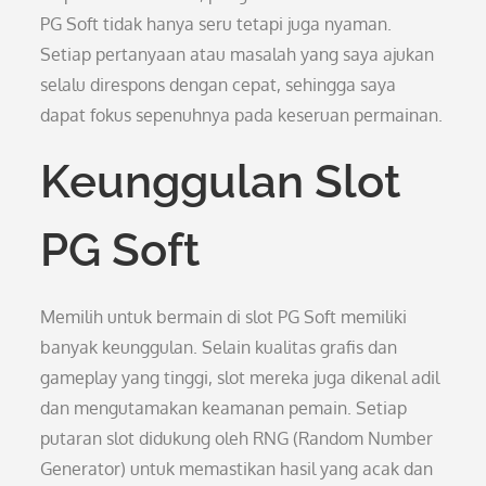
PG Soft tidak hanya seru tetapi juga nyaman.
Setiap pertanyaan atau masalah yang saya ajukan
selalu direspons dengan cepat, sehingga saya
dapat fokus sepenuhnya pada keseruan permainan.
Keunggulan Slot
PG Soft
Memilih untuk bermain di slot PG Soft memiliki
banyak keunggulan. Selain kualitas grafis dan
gameplay yang tinggi, slot mereka juga dikenal adil
dan mengutamakan keamanan pemain. Setiap
putaran slot didukung oleh RNG (Random Number
Generator) untuk memastikan hasil yang acak dan