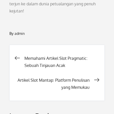
terjun ke dalam dunia petualangan yang penuh
kejutan!
By
admin
Post
Memahami Artikel Slot Pragmatic:
Sebuah Tinjauan Acak
navigation
Artikel Slot Mantap: Platform Penulisan
yang Memukau