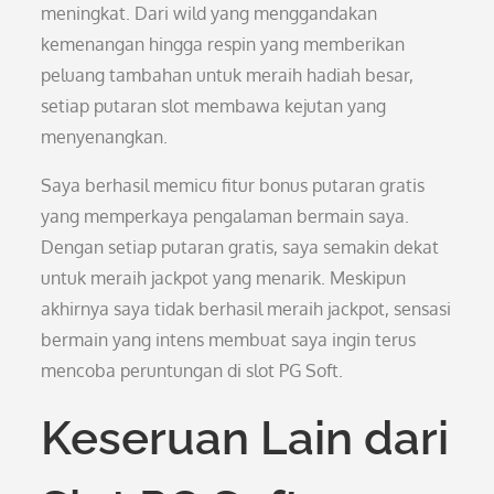
meningkat. Dari wild yang menggandakan
kemenangan hingga respin yang memberikan
peluang tambahan untuk meraih hadiah besar,
setiap putaran slot membawa kejutan yang
menyenangkan.
Saya berhasil memicu fitur bonus putaran gratis
yang memperkaya pengalaman bermain saya.
Dengan setiap putaran gratis, saya semakin dekat
untuk meraih jackpot yang menarik. Meskipun
akhirnya saya tidak berhasil meraih jackpot, sensasi
bermain yang intens membuat saya ingin terus
mencoba peruntungan di slot PG Soft.
Keseruan Lain dari