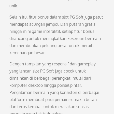
unik.
Selain itu, fitur bonus dalam slot PG Soft juga patut
mendapat acungan jempol. Dari putaran gratis
hingga mini game interaktif, setiap fitur bonus
dirancang untuk meningkatkan keseruan bermain
dan memberikan peluang besar untuk meraih
kemenangan besar.
Dengan tampilan yang responsif dan gameplay
yang lancar, slot PG Soft juga cocok untuk
dimainkan di berbagai perangkat, mulai dari
komputer desktop hingga ponsel pintar.
Pengalaman bermain yang konsisten di berbagai
platform membuat para pemain semakin betah
dan terus kembali untuk merasakan sensasi
bermain yang tak terlupakan.