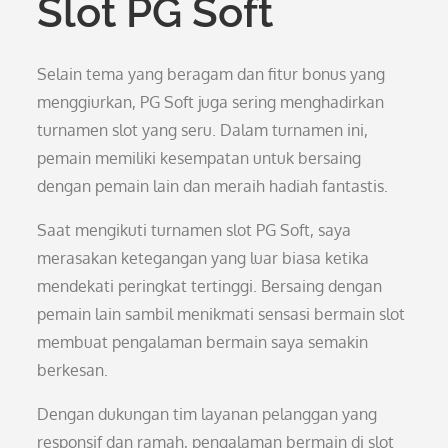
Slot PG Soft
Selain tema yang beragam dan fitur bonus yang
menggiurkan, PG Soft juga sering menghadirkan
turnamen slot yang seru. Dalam turnamen ini,
pemain memiliki kesempatan untuk bersaing
dengan pemain lain dan meraih hadiah fantastis.
Saat mengikuti turnamen slot PG Soft, saya
merasakan ketegangan yang luar biasa ketika
mendekati peringkat tertinggi. Bersaing dengan
pemain lain sambil menikmati sensasi bermain slot
membuat pengalaman bermain saya semakin
berkesan.
Dengan dukungan tim layanan pelanggan yang
responsif dan ramah, pengalaman bermain di slot