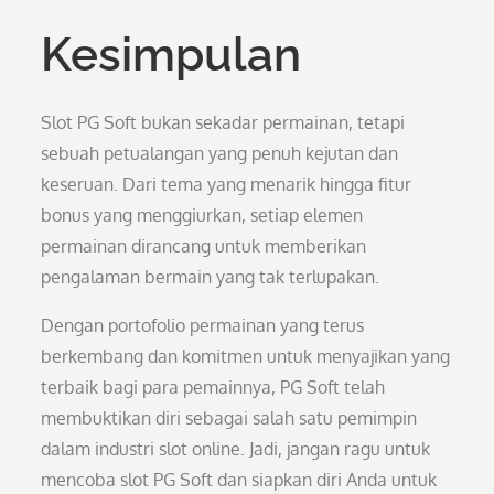
Kesimpulan
Slot PG Soft bukan sekadar permainan, tetapi
sebuah petualangan yang penuh kejutan dan
keseruan. Dari tema yang menarik hingga fitur
bonus yang menggiurkan, setiap elemen
permainan dirancang untuk memberikan
pengalaman bermain yang tak terlupakan.
Dengan portofolio permainan yang terus
berkembang dan komitmen untuk menyajikan yang
terbaik bagi para pemainnya, PG Soft telah
membuktikan diri sebagai salah satu pemimpin
dalam industri slot online. Jadi, jangan ragu untuk
mencoba slot PG Soft dan siapkan diri Anda untuk