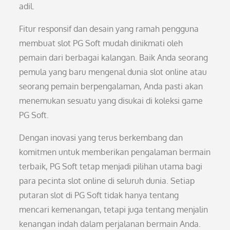
adil.
Fitur responsif dan desain yang ramah pengguna
membuat slot PG Soft mudah dinikmati oleh
pemain dari berbagai kalangan. Baik Anda seorang
pemula yang baru mengenal dunia slot online atau
seorang pemain berpengalaman, Anda pasti akan
menemukan sesuatu yang disukai di koleksi game
PG Soft.
Dengan inovasi yang terus berkembang dan
komitmen untuk memberikan pengalaman bermain
terbaik, PG Soft tetap menjadi pilihan utama bagi
para pecinta slot online di seluruh dunia. Setiap
putaran slot di PG Soft tidak hanya tentang
mencari kemenangan, tetapi juga tentang menjalin
kenangan indah dalam perjalanan bermain Anda.