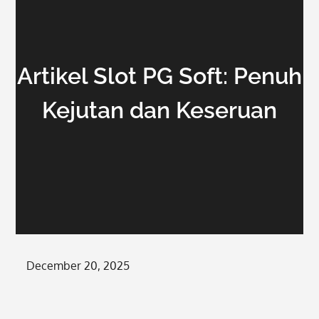
Artikel Slot PG Soft: Penuh
Kejutan dan Keseruan
Posted
December 20, 2025
on