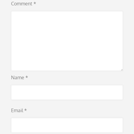
Comment
*
Name
*
Email
*