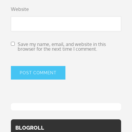
Website
Save my name, email, and website in this
browser for the next time I comment.
BLOGROLL