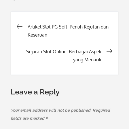
Post
Artikel Slot PG Soft: Penuh Kejutan dan
Keseruan
navigation
Sejarah Slot Online: Berbagai Aspek
yang Menarik
Leave a Reply
Your email address will not be published.
Required
fields are marked
*