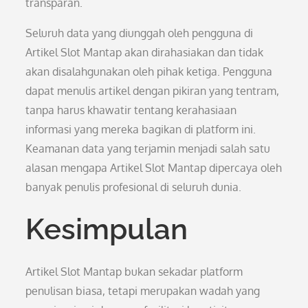
transparan.
Seluruh data yang diunggah oleh pengguna di
Artikel Slot Mantap akan dirahasiakan dan tidak
akan disalahgunakan oleh pihak ketiga. Pengguna
dapat menulis artikel dengan pikiran yang tentram,
tanpa harus khawatir tentang kerahasiaan
informasi yang mereka bagikan di platform ini.
Keamanan data yang terjamin menjadi salah satu
alasan mengapa Artikel Slot Mantap dipercaya oleh
banyak penulis profesional di seluruh dunia.
Kesimpulan
Artikel Slot Mantap bukan sekadar platform
penulisan biasa, tetapi merupakan wadah yang