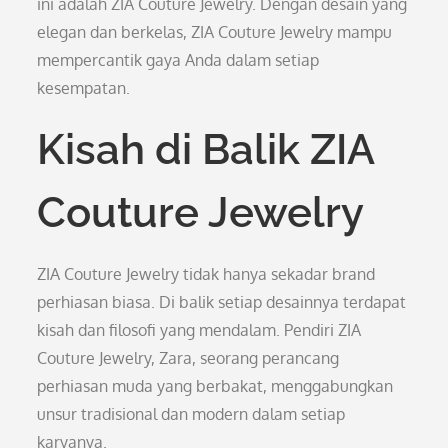
ini adalah ZIA Couture Jewelry. Dengan desain yang
elegan dan berkelas, ZIA Couture Jewelry mampu
mempercantik gaya Anda dalam setiap
kesempatan.
Kisah di Balik ZIA
Couture Jewelry
ZIA Couture Jewelry tidak hanya sekadar brand
perhiasan biasa. Di balik setiap desainnya terdapat
kisah dan filosofi yang mendalam. Pendiri ZIA
Couture Jewelry, Zara, seorang perancang
perhiasan muda yang berbakat, menggabungkan
unsur tradisional dan modern dalam setiap
karyanya.