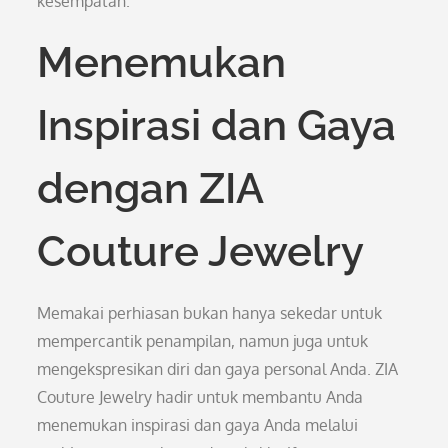
kesempatan.
Menemukan
Inspirasi dan Gaya
dengan ZIA
Couture Jewelry
Memakai perhiasan bukan hanya sekedar untuk
mempercantik penampilan, namun juga untuk
mengekspresikan diri dan gaya personal Anda. ZIA
Couture Jewelry hadir untuk membantu Anda
menemukan inspirasi dan gaya Anda melalui