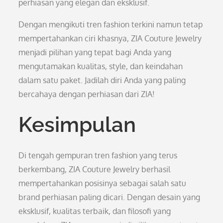
perhiasan yang elegan dan eksklusif.
Dengan mengikuti tren fashion terkini namun tetap
mempertahankan ciri khasnya, ZIA Couture Jewelry
menjadi pilihan yang tepat bagi Anda yang
mengutamakan kualitas, style, dan keindahan
dalam satu paket. Jadilah diri Anda yang paling
bercahaya dengan perhiasan dari ZIA!
Kesimpulan
Di tengah gempuran tren fashion yang terus
berkembang, ZIA Couture Jewelry berhasil
mempertahankan posisinya sebagai salah satu
brand perhiasan paling dicari. Dengan desain yang
eksklusif, kualitas terbaik, dan filosofi yang