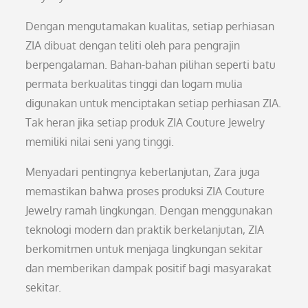
Dengan mengutamakan kualitas, setiap perhiasan
ZIA dibuat dengan teliti oleh para pengrajin
berpengalaman. Bahan-bahan pilihan seperti batu
permata berkualitas tinggi dan logam mulia
digunakan untuk menciptakan setiap perhiasan ZIA.
Tak heran jika setiap produk ZIA Couture Jewelry
memiliki nilai seni yang tinggi.
Menyadari pentingnya keberlanjutan, Zara juga
memastikan bahwa proses produksi ZIA Couture
Jewelry ramah lingkungan. Dengan menggunakan
teknologi modern dan praktik berkelanjutan, ZIA
berkomitmen untuk menjaga lingkungan sekitar
dan memberikan dampak positif bagi masyarakat
sekitar.