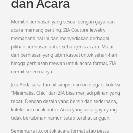
dan Acara
Memilih perhiasan yang sesuai dengan gaya dan
acara memang penting. ZIA Couture Jewelry
memahami hal ini dan menyediakan berbagai
pilihan perhiasan untuk setiap jenis acara. Mulai
dari perhiasan yang lebih kasual untuk sehari-hari
hingga perhiasan mewah untuk acara formal, ZIA
memiliki semuanya.
Jika Anda suka tampil simpel namun elegan, koleksi
“Minimalist Chic” dari ZIA bisa menjadi pilihan yang
tepat. Dengan desain yang bersih dan sederhana,
koleksi ini cocok untuk Anda yang suka gaya yang
tidak berlebihan namun tetap terlihat anggun.
Sementara itu, untuk acara formal atau pesta