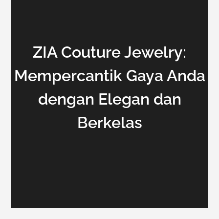
ZIA Couture Jewelry:
Mempercantik Gaya Anda
dengan Elegan dan
Berkelas