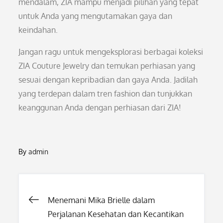
mendalam, ZIA mampu menjadi pilihan yang tepat
untuk Anda yang mengutamakan gaya dan
keindahan.
Jangan ragu untuk mengeksplorasi berbagai koleksi
ZIA Couture Jewelry dan temukan perhiasan yang
sesuai dengan kepribadian dan gaya Anda. Jadilah
yang terdepan dalam tren fashion dan tunjukkan
keanggunan Anda dengan perhiasan dari ZIA!
By
admin
Post
Menemani Mika Brielle dalam
Perjalanan Kesehatan dan Kecantikan