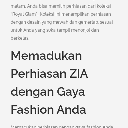
malam, Anda bisa memilih perhiasan dari koleksi
“Royal Glam”. Koleksi ini menampilkan perhiasan
dengan desain yang mewah dan gemerlap, sesuai
untuk Anda yang suka tampil menonjol dan
berkelas.
Memadukan
Perhiasan ZIA
dengan Gaya
Fashion Anda
Memadukan perhiasan dengan gaya fashion Anda