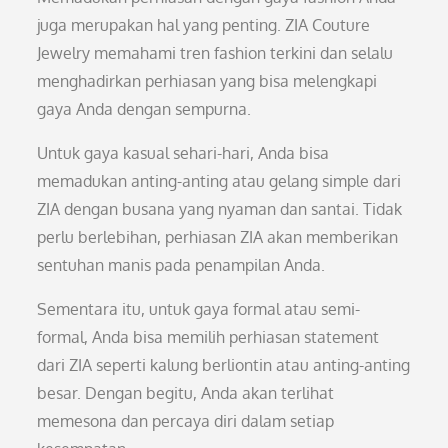
juga merupakan hal yang penting. ZIA Couture
Jewelry memahami tren fashion terkini dan selalu
menghadirkan perhiasan yang bisa melengkapi
gaya Anda dengan sempurna.
Untuk gaya kasual sehari-hari, Anda bisa
memadukan anting-anting atau gelang simple dari
ZIA dengan busana yang nyaman dan santai. Tidak
perlu berlebihan, perhiasan ZIA akan memberikan
sentuhan manis pada penampilan Anda.
Sementara itu, untuk gaya formal atau semi-
formal, Anda bisa memilih perhiasan statement
dari ZIA seperti kalung berliontin atau anting-anting
besar. Dengan begitu, Anda akan terlihat
memesona dan percaya diri dalam setiap