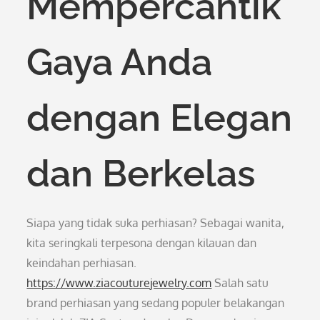
Mempercantik
Gaya Anda
dengan Elegan
dan Berkelas
Siapa yang tidak suka perhiasan? Sebagai wanita,
kita seringkali terpesona dengan kilauan dan
keindahan perhiasan.
https://www.ziacouturejewelry.com
Salah satu
brand perhiasan yang sedang populer belakangan