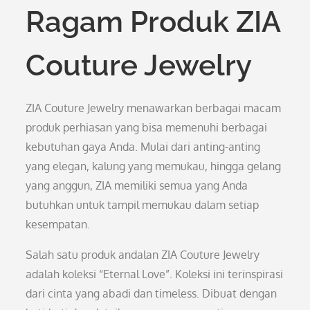
Ragam Produk ZIA
Couture Jewelry
ZIA Couture Jewelry menawarkan berbagai macam
produk perhiasan yang bisa memenuhi berbagai
kebutuhan gaya Anda. Mulai dari anting-anting
yang elegan, kalung yang memukau, hingga gelang
yang anggun, ZIA memiliki semua yang Anda
butuhkan untuk tampil memukau dalam setiap
kesempatan.
Salah satu produk andalan ZIA Couture Jewelry
adalah koleksi “Eternal Love”. Koleksi ini terinspirasi
dari cinta yang abadi dan timeless. Dibuat dengan