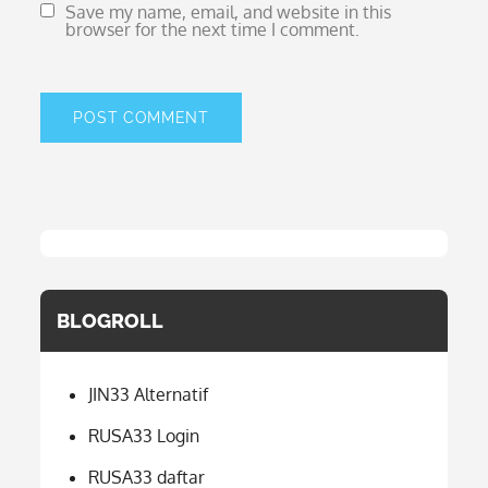
Save my name, email, and website in this
browser for the next time I comment.
BLOGROLL
JIN33 Alternatif
RUSA33 Login
RUSA33 daftar