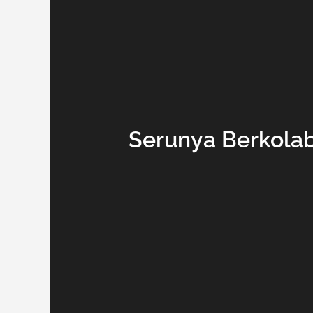
Serunya Berkolab