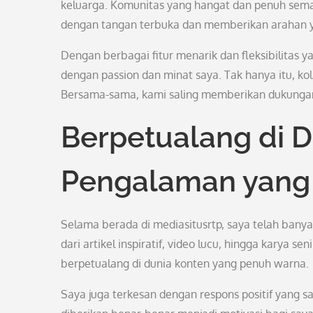
keluarga. Komunitas yang hangat dan penuh s
dengan tangan terbuka dan memberikan arahan ya
Dengan berbagai fitur menarik dan fleksibilitas 
dengan passion dan minat saya. Tak hanya itu, k
Bersama-sama, kami saling memberikan dukungan d
Berpetualang di D
Pengalaman yang 
Selama berada di mediasitusrtp, saya telah bany
dari artikel inspiratif, video lucu, hingga karya
berpetualang di dunia konten yang penuh warna.
Saya juga terkesan dengan respons positif yang s