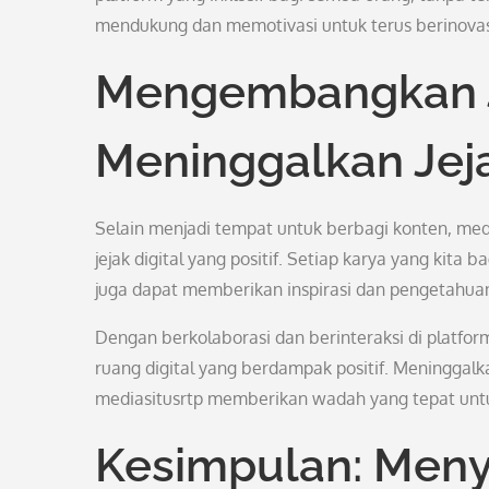
mendukung dan memotivasi untuk terus berinovas
Mengembangkan Je
Meninggalkan Jeja
Selain menjadi tempat untuk berbagi konten, m
jejak digital yang positif. Setiap karya yang kita 
juga dapat memberikan inspirasi dan pengetahuan
Dengan berkolaborasi dan berinteraksi di platfo
ruang digital yang berdampak positif. Meninggalk
mediasitusrtp memberikan wadah yang tepat un
Kesimpulan: Meny