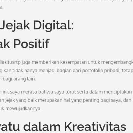
i.
jak Digital:
k Positif
ediasitusrtp juga memberikan kesempatan untuk mengembang
bagikan tidak hanya menjadi bagian dari portofolio pribadi, tetap
 bagi orang lain.
rm ini, saya merasa bahwa saya turut serta dalam menciptakan
an jejak yang baik merupakan hal yang penting bagi saya, dan
tuk mewujudkannya.
atu dalam Kreativitas