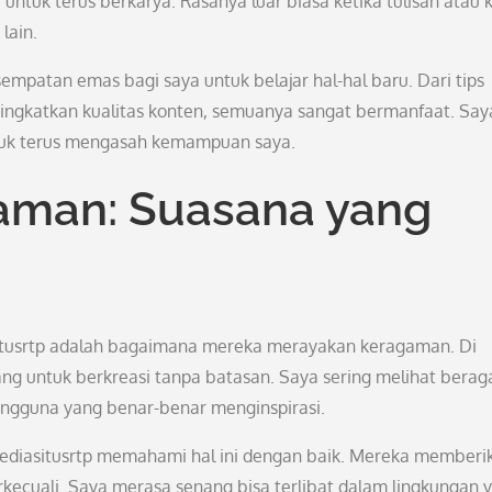
untuk terus berkarya. Rasanya luar biasa ketika tulisan atau 
lain.
empatan emas bagi saya untuk belajar hal-hal baru. Dari tips
ngkatkan kualitas konten, semuanya sangat bermanfaat. Say
tuk terus mengasah kemampuan saya.
aman: Suasana yang
asitusrtp adalah bagaimana mereka merayakan keragaman. Di
 ruang untuk berkreasi tanpa batasan. Saya sering melihat bera
pengguna yang benar-benar menginspirasi.
ediasitusrtp memahami hal ini dengan baik. Mereka memberi
erkecuali. Saya merasa senang bisa terlibat dalam lingkungan 