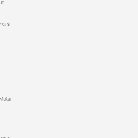
ut
esuai
Mulai