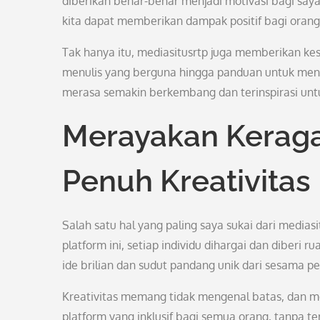
diberikan benar-benar menjadi motivasi bagi saya 
kita dapat memberikan dampak positif bagi orang 
Tak hanya itu, mediasitusrtp juga memberikan kes
menulis yang berguna hingga panduan untuk meni
merasa semakin berkembang dan terinspirasi un
Merayakan Kerag
Penuh Kreativitas
Salah satu hal yang paling saya sukai dari medi
platform ini, setiap individu dihargai dan diberi
ide brilian dan sudut pandang unik dari sesama 
Kreativitas memang tidak mengenal batas, dan m
platform yang inklusif bagi semua orang, tanpa t