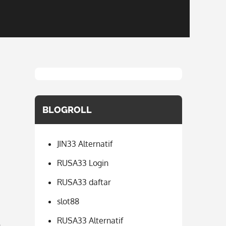
BLOGROLL
JIN33 Alternatif
RUSA33 Login
RUSA33 daftar
slot88
RUSA33 Alternatif