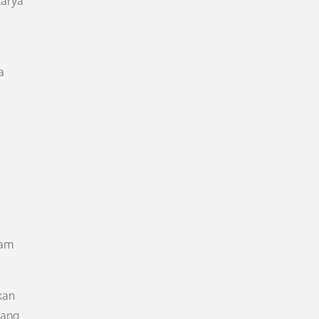
karya
a
gam
kan
yang