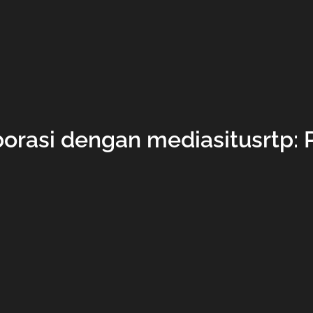
orasi dengan mediasitusrtp: