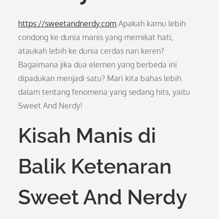
https://sweetandnerdy.com
Apakah kamu lebih
condong ke dunia manis yang memikat hati,
ataukah lebih ke dunia cerdas nan keren?
Bagaimana jika dua elemen yang berbeda ini
dipadukan menjadi satu? Mari kita bahas lebih
dalam tentang fenomena yang sedang hits, yaitu
Sweet And Nerdy!
Kisah Manis di
Balik Ketenaran
Sweet And Nerdy