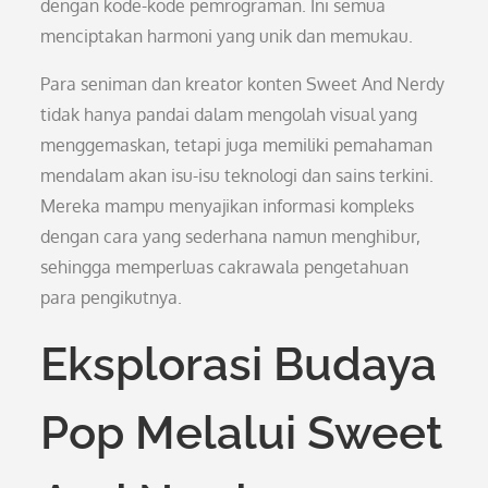
dengan kode-kode pemrograman. Ini semua
menciptakan harmoni yang unik dan memukau.
Para seniman dan kreator konten Sweet And Nerdy
tidak hanya pandai dalam mengolah visual yang
menggemaskan, tetapi juga memiliki pemahaman
mendalam akan isu-isu teknologi dan sains terkini.
Mereka mampu menyajikan informasi kompleks
dengan cara yang sederhana namun menghibur,
sehingga memperluas cakrawala pengetahuan
para pengikutnya.
Eksplorasi Budaya
Pop Melalui Sweet