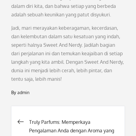
dalam diri kita, dan bahwa setiap yang berbeda
adalah sebuah keunikan yang patut disyukuri.
Jadi, mari merayakan keberagaman, kecerdasan,
dan kelembutan dalam satu kesatuan yang indah,
seperti halnya Sweet And Nerdy. Jadilah bagian
dari perjalanan ini dan temukan keajaiban di setiap
langkah yang kita ambil. Dengan Sweet And Nerdy,
dunia ini menjadi lebih cerah, lebih pintar, dan
tentu saja, lebih manis!
By
admin
Post
Truly Parfums: Memperkaya
Pengalaman Anda dengan Aroma yang