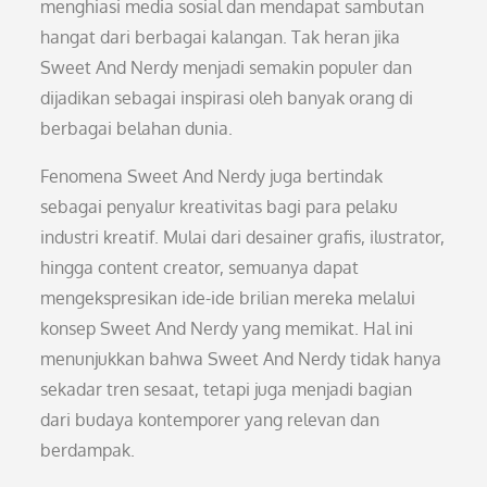
menghiasi media sosial dan mendapat sambutan
hangat dari berbagai kalangan. Tak heran jika
Sweet And Nerdy menjadi semakin populer dan
dijadikan sebagai inspirasi oleh banyak orang di
berbagai belahan dunia.
Fenomena Sweet And Nerdy juga bertindak
sebagai penyalur kreativitas bagi para pelaku
industri kreatif. Mulai dari desainer grafis, ilustrator,
hingga content creator, semuanya dapat
mengekspresikan ide-ide brilian mereka melalui
konsep Sweet And Nerdy yang memikat. Hal ini
menunjukkan bahwa Sweet And Nerdy tidak hanya
sekadar tren sesaat, tetapi juga menjadi bagian
dari budaya kontemporer yang relevan dan
berdampak.