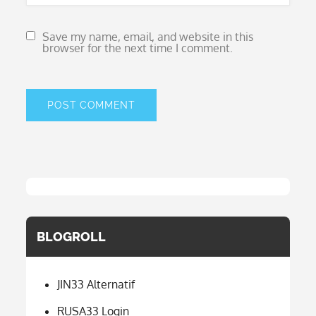
Save my name, email, and website in this
browser for the next time I comment.
BLOGROLL
JIN33 Alternatif
RUSA33 Login