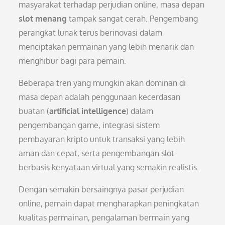
masyarakat terhadap perjudian online, masa depan
slot menang
tampak sangat cerah. Pengembang
perangkat lunak terus berinovasi dalam
menciptakan permainan yang lebih menarik dan
menghibur bagi para pemain.
Beberapa tren yang mungkin akan dominan di
masa depan adalah penggunaan kecerdasan
buatan (
artificial intelligence
) dalam
pengembangan game, integrasi sistem
pembayaran kripto untuk transaksi yang lebih
aman dan cepat, serta pengembangan slot
berbasis kenyataan virtual yang semakin realistis.
Dengan semakin bersaingnya pasar perjudian
online, pemain dapat mengharapkan peningkatan
kualitas permainan, pengalaman bermain yang