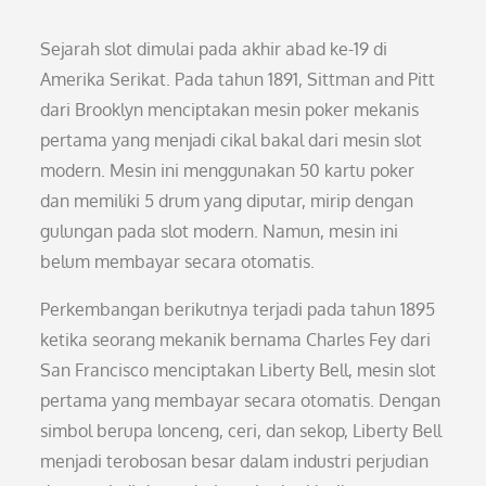
Sejarah slot dimulai pada akhir abad ke-19 di
Amerika Serikat. Pada tahun 1891, Sittman and Pitt
dari Brooklyn menciptakan mesin poker mekanis
pertama yang menjadi cikal bakal dari mesin slot
modern. Mesin ini menggunakan 50 kartu poker
dan memiliki 5 drum yang diputar, mirip dengan
gulungan pada slot modern. Namun, mesin ini
belum membayar secara otomatis.
Perkembangan berikutnya terjadi pada tahun 1895
ketika seorang mekanik bernama Charles Fey dari
San Francisco menciptakan Liberty Bell, mesin slot
pertama yang membayar secara otomatis. Dengan
simbol berupa lonceng, ceri, dan sekop, Liberty Bell
menjadi terobosan besar dalam industri perjudian