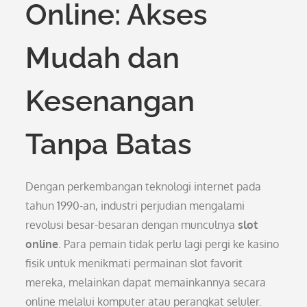
Online: Akses
Mudah dan
Kesenangan
Tanpa Batas
Dengan perkembangan teknologi internet pada
tahun 1990-an, industri perjudian mengalami
revolusi besar-besaran dengan munculnya
slot
online
. Para pemain tidak perlu lagi pergi ke kasino
fisik untuk menikmati permainan slot favorit
mereka, melainkan dapat memainkannya secara
online melalui komputer atau perangkat seluler.