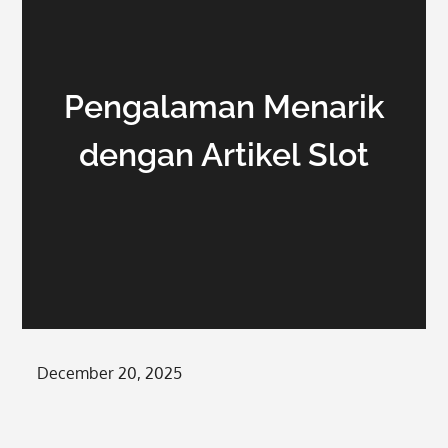
Pengalaman Menarik
dengan Artikel Slot
Posted
December 20, 2025
on