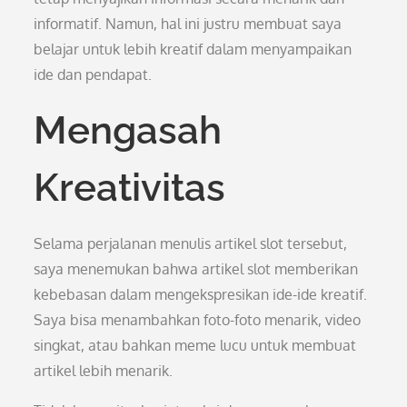
informatif. Namun, hal ini justru membuat saya
belajar untuk lebih kreatif dalam menyampaikan
ide dan pendapat.
Mengasah
Kreativitas
Selama perjalanan menulis artikel slot tersebut,
saya menemukan bahwa artikel slot memberikan
kebebasan dalam mengekspresikan ide-ide kreatif.
Saya bisa menambahkan foto-foto menarik, video
singkat, atau bahkan meme lucu untuk membuat
artikel lebih menarik.