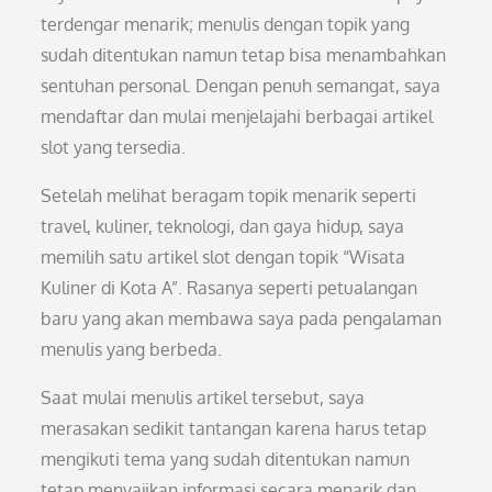
terdengar menarik; menulis dengan topik yang
sudah ditentukan namun tetap bisa menambahkan
sentuhan personal. Dengan penuh semangat, saya
mendaftar dan mulai menjelajahi berbagai artikel
slot yang tersedia.
Setelah melihat beragam topik menarik seperti
travel, kuliner, teknologi, dan gaya hidup, saya
memilih satu artikel slot dengan topik “Wisata
Kuliner di Kota A”. Rasanya seperti petualangan
baru yang akan membawa saya pada pengalaman
menulis yang berbeda.
Saat mulai menulis artikel tersebut, saya
merasakan sedikit tantangan karena harus tetap
mengikuti tema yang sudah ditentukan namun
tetap menyajikan informasi secara menarik dan