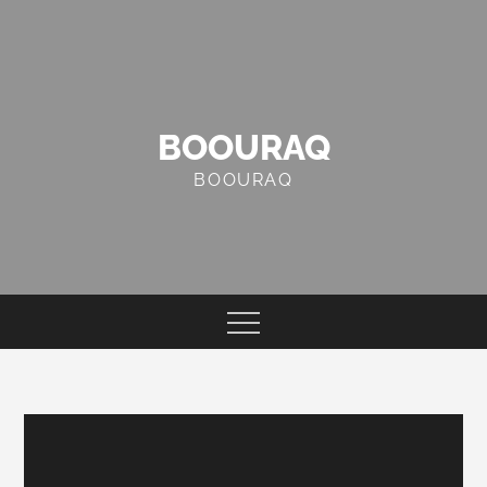
Skip
to
content
BOOURAQ
BOOURAQ