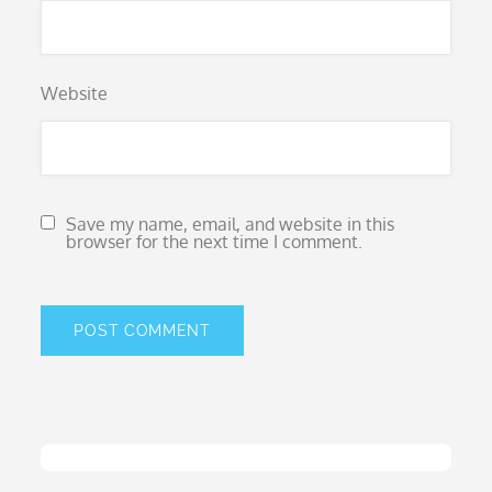
Website
Save my name, email, and website in this
browser for the next time I comment.