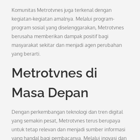
Komunitas Metrotvnes juga terkenal dengan
kegiatan-kegiatan amalnya. Melalui program-
program sosial yang diselenggarakan, Metrotvnes
berusaha memberikan dampak positif bagi
masyarakat sekitar dan menjadi agen perubahan
yang berarti.
Metrotvnes di
Masa Depan
Dengan perkembangan teknologi dan tren digital
yang semakin pesat, Metrotvnes terus berupaya
untuk tetap relevan dan menjadi sumber informasi
yang handal bagi pembacanya. Melalui inovasi dan