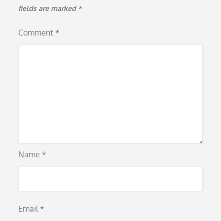
fields are marked
*
Comment
*
Name
*
Email
*