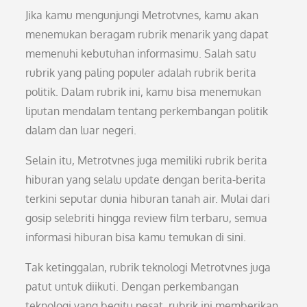
Jika kamu mengunjungi Metrotvnes, kamu akan
menemukan beragam rubrik menarik yang dapat
memenuhi kebutuhan informasimu. Salah satu
rubrik yang paling populer adalah rubrik berita
politik. Dalam rubrik ini, kamu bisa menemukan
liputan mendalam tentang perkembangan politik
dalam dan luar negeri.
Selain itu, Metrotvnes juga memiliki rubrik berita
hiburan yang selalu update dengan berita-berita
terkini seputar dunia hiburan tanah air. Mulai dari
gosip selebriti hingga review film terbaru, semua
informasi hiburan bisa kamu temukan di sini.
Tak ketinggalan, rubrik teknologi Metrotvnes juga
patut untuk diikuti. Dengan perkembangan
teknologi yang begitu pesat, rubrik ini memberikan