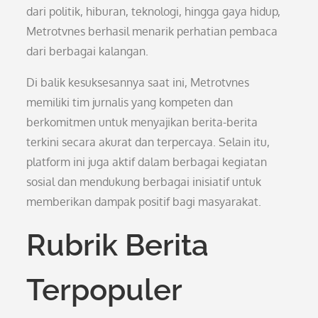
dari politik, hiburan, teknologi, hingga gaya hidup,
Metrotvnes berhasil menarik perhatian pembaca
dari berbagai kalangan.
Di balik kesuksesannya saat ini, Metrotvnes
memiliki tim jurnalis yang kompeten dan
berkomitmen untuk menyajikan berita-berita
terkini secara akurat dan terpercaya. Selain itu,
platform ini juga aktif dalam berbagai kegiatan
sosial dan mendukung berbagai inisiatif untuk
memberikan dampak positif bagi masyarakat.
Rubrik Berita
Terpopuler