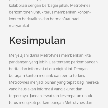
kolaborasi dengan berbagai pihak, Metrotvnes
berkomitmen untuk terus memberikan konten-
konten berkualitas dan bermanfaat bagi
masyarakat.
Kesimpulan
Menjelajahi dunia Metrotvnes memberikan kita
pandangan yang lebih luas tentang perkembangan
berita dan informasi di era digital ini. Dengan
beragam konten menarik dan berita terkini,
Metrotvnes menjadi pilihan yang tepat bagi mereka
yang haus akan informasi yang akurat dan
terpercaya. Jangan lewatkan kesempatan untuk
terus mengikuti perkembangan Metrotvnes dan