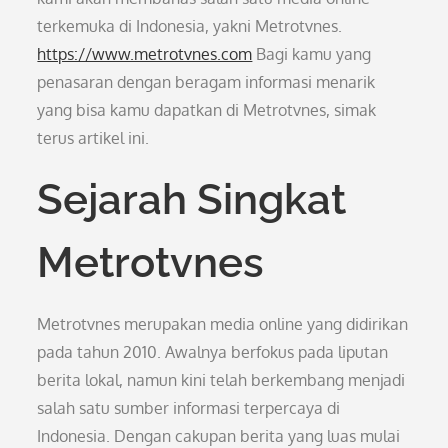
terkemuka di Indonesia, yakni Metrotvnes.
https://www.metrotvnes.com
Bagi kamu yang
penasaran dengan beragam informasi menarik
yang bisa kamu dapatkan di Metrotvnes, simak
terus artikel ini.
Sejarah Singkat
Metrotvnes
Metrotvnes merupakan media online yang didirikan
pada tahun 2010. Awalnya berfokus pada liputan
berita lokal, namun kini telah berkembang menjadi
salah satu sumber informasi terpercaya di
Indonesia. Dengan cakupan berita yang luas mulai