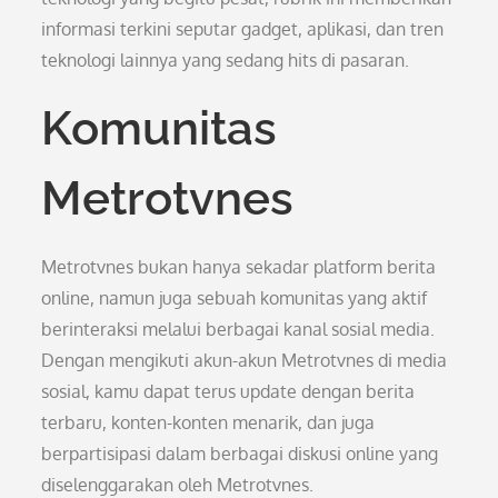
informasi terkini seputar gadget, aplikasi, dan tren
teknologi lainnya yang sedang hits di pasaran.
Komunitas
Metrotvnes
Metrotvnes bukan hanya sekadar platform berita
online, namun juga sebuah komunitas yang aktif
berinteraksi melalui berbagai kanal sosial media.
Dengan mengikuti akun-akun Metrotvnes di media
sosial, kamu dapat terus update dengan berita
terbaru, konten-konten menarik, dan juga
berpartisipasi dalam berbagai diskusi online yang
diselenggarakan oleh Metrotvnes.