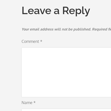
Leave a Reply
Your email address will not be published.
Required f
Comment
*
Name
*