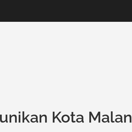
eunikan Kota Mala