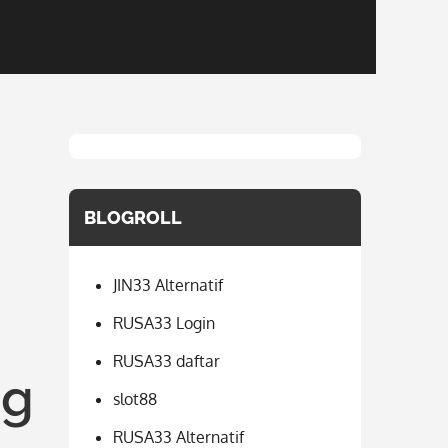
BLOGROLL
JIN33 Alternatif
RUSA33 Login
RUSA33 daftar
ng
slot88
RUSA33 Alternatif