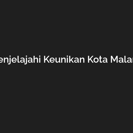
njelajahi Keunikan Kota Mal