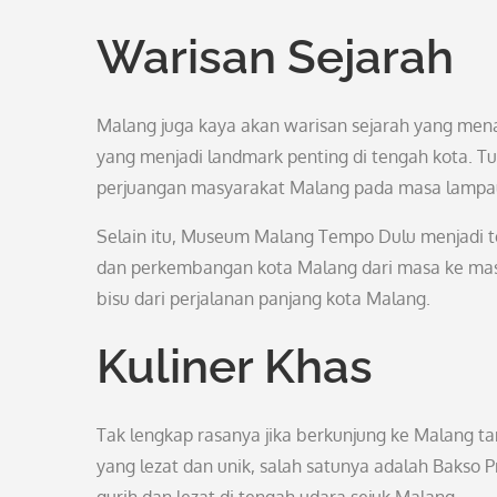
Warisan Sejarah
Malang juga kaya akan warisan sejarah yang menari
yang menjadi landmark penting di tengah kota. Tug
perjuangan masyarakat Malang pada masa lampa
Selain itu, Museum Malang Tempo Dulu menjadi t
dan perkembangan kota Malang dari masa ke masa.
bisu dari perjalanan panjang kota Malang.
Kuliner Khas
Tak lengkap rasanya jika berkunjung ke Malang tan
yang lezat dan unik, salah satunya adalah Bakso 