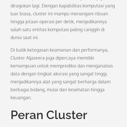
diragukan lagi. Dengan kapabilitas komputasi yang
luar biasa, cluster ini mampu menangani ribuan
hingga jutaan operasi per detik, menjadikannya
salah satu entitas komputasi paling canggih di
dunia saat ini.
Di balik ketegasan keamanan dan performanya,
Cluster Aljazeera juga dipercaya memiliki
kemampuan untuk memprediksi dan menganalisis
data dengan tingkat akurasi yang sangat tinggi,
menjadikannya alat yang sangat berharga dalam
berbagai bidang, mulai dari kesehatan hingga
keuangan.
Peran Cluster