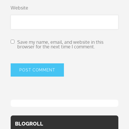
Website
Save my name, email, and website in this
browser for the next time I comment.
BLOGROLL