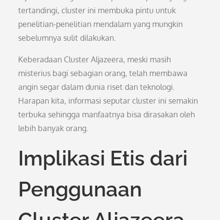
tertandingi, cluster ini membuka pintu untuk
penelitian-penelitian mendalam yang mungkin
sebelumnya sulit dilakukan.
Keberadaan Cluster Aljazeera, meski masih
misterius bagi sebagian orang, telah membawa
angin segar dalam dunia riset dan teknologi.
Harapan kita, informasi seputar cluster ini semakin
terbuka sehingga manfaatnya bisa dirasakan oleh
lebih banyak orang.
Implikasi Etis dari
Penggunaan