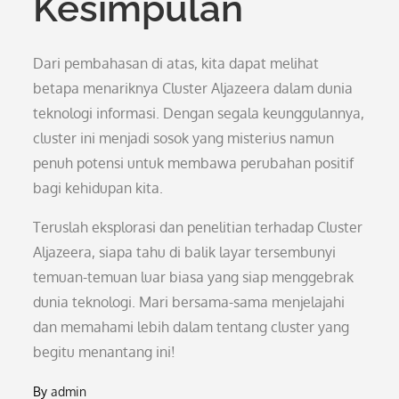
Kesimpulan
Dari pembahasan di atas, kita dapat melihat
betapa menariknya Cluster Aljazeera dalam dunia
teknologi informasi. Dengan segala keunggulannya,
cluster ini menjadi sosok yang misterius namun
penuh potensi untuk membawa perubahan positif
bagi kehidupan kita.
Teruslah eksplorasi dan penelitian terhadap Cluster
Aljazeera, siapa tahu di balik layar tersembunyi
temuan-temuan luar biasa yang siap menggebrak
dunia teknologi. Mari bersama-sama menjelajahi
dan memahami lebih dalam tentang cluster yang
begitu menantang ini!
By
admin