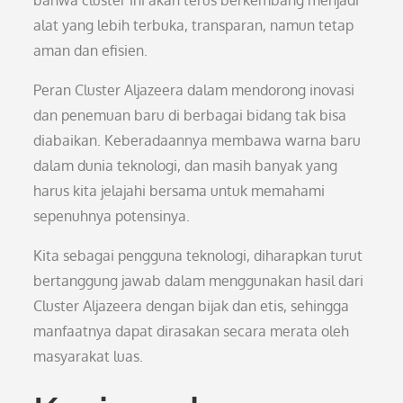
bahwa cluster ini akan terus berkembang menjadi
alat yang lebih terbuka, transparan, namun tetap
aman dan efisien.
Peran Cluster Aljazeera dalam mendorong inovasi
dan penemuan baru di berbagai bidang tak bisa
diabaikan. Keberadaannya membawa warna baru
dalam dunia teknologi, dan masih banyak yang
harus kita jelajahi bersama untuk memahami
sepenuhnya potensinya.
Kita sebagai pengguna teknologi, diharapkan turut
bertanggung jawab dalam menggunakan hasil dari
Cluster Aljazeera dengan bijak dan etis, sehingga
manfaatnya dapat dirasakan secara merata oleh
masyarakat luas.