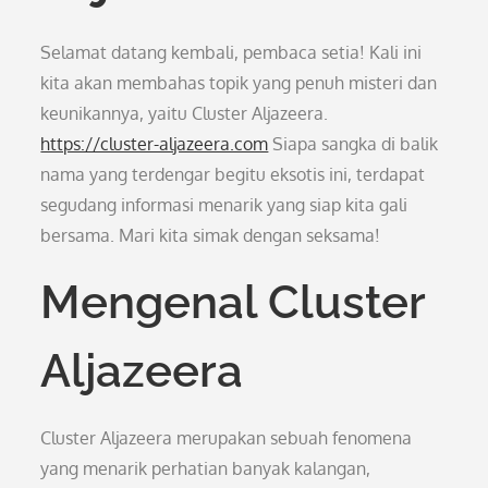
Selamat datang kembali, pembaca setia! Kali ini
kita akan membahas topik yang penuh misteri dan
keunikannya, yaitu Cluster Aljazeera.
https://cluster-aljazeera.com
Siapa sangka di balik
nama yang terdengar begitu eksotis ini, terdapat
segudang informasi menarik yang siap kita gali
bersama. Mari kita simak dengan seksama!
Mengenal Cluster
Aljazeera
Cluster Aljazeera merupakan sebuah fenomena
yang menarik perhatian banyak kalangan,