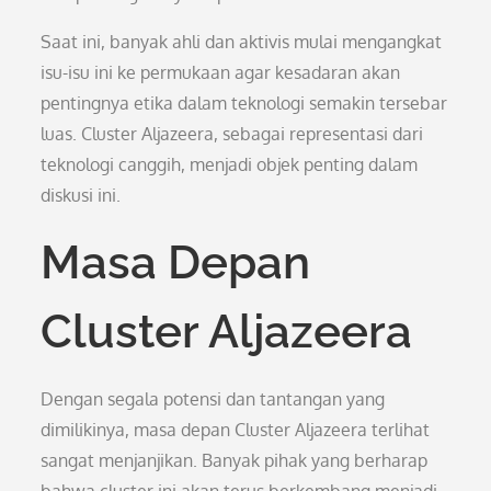
Saat ini, banyak ahli dan aktivis mulai mengangkat
isu-isu ini ke permukaan agar kesadaran akan
pentingnya etika dalam teknologi semakin tersebar
luas. Cluster Aljazeera, sebagai representasi dari
teknologi canggih, menjadi objek penting dalam
diskusi ini.
Masa Depan
Cluster Aljazeera
Dengan segala potensi dan tantangan yang
dimilikinya, masa depan Cluster Aljazeera terlihat
sangat menjanjikan. Banyak pihak yang berharap