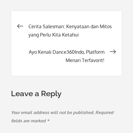
Post
Cerita Salesman: Kenyataan dan Mitos
yang Perlu Kita Ketahui
navigation
Ayo Kenali Dance360Indo, Platform
Menari Terfavorit!
Leave a Reply
Your email address will not be published.
Required
fields are marked
*