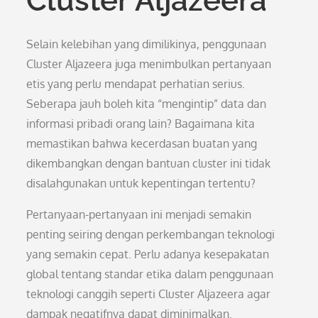
Cluster Aljazeera
Selain kelebihan yang dimilikinya, penggunaan
Cluster Aljazeera juga menimbulkan pertanyaan
etis yang perlu mendapat perhatian serius.
Seberapa jauh boleh kita “mengintip” data dan
informasi pribadi orang lain? Bagaimana kita
memastikan bahwa kecerdasan buatan yang
dikembangkan dengan bantuan cluster ini tidak
disalahgunakan untuk kepentingan tertentu?
Pertanyaan-pertanyaan ini menjadi semakin
penting seiring dengan perkembangan teknologi
yang semakin cepat. Perlu adanya kesepakatan
global tentang standar etika dalam penggunaan
teknologi canggih seperti Cluster Aljazeera agar
dampak negatifnya dapat diminimalkan.