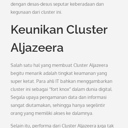
dengan desas-desus seputar keberadaan dan
kegunaan dari cluster ini.
Keunikan Cluster
Aljazeera
Salah satu hal yang membuat Cluster Aljazeera
begitu menarik adalah tingkat keamanan yang
super ketat. Para ahli IT bahkan menggambarkan
cluster ini sebagai “fort knox” dalam dunia digital.
Segala upaya pengamanan data dan informasi
sangat diutamakan, sehingga hanya segelintir
orang yang memiliki akses ke dalamnya.
Selain itu, performa dari Cluster Aljazeera juga tak