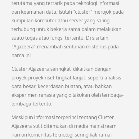
terutama yang tertarik pada teknologi informasi
dan keamanan data. Istilah “cluster” merujuk pada
kumpulan komputer atau server yang saling
terhubung untuk bekerja sama dalam melakukan
suatu tugas atau fungsi tertentu. Di sisi lain,
“Aljazeera” menambah sentuhan misterius pada
nama ini.
Cluster Aljazeera seringkali dikaitkan dengan
proyek-proyek riset tingkat lanjut, seperti analisis
data besar, kecerdasan buatan, atau bahkan
eksperimen rahasia yang dilakukan oleh lembaga-
lembaga tertentu.
Meskipun informasi terperinci tentang Cluster
Aljazeera sulit ditemukan di media mainstream,
namun komunitas teknologi sering kali ramai