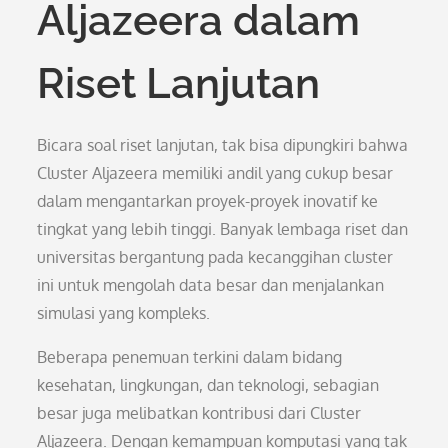
Aljazeera dalam
Riset Lanjutan
Bicara soal riset lanjutan, tak bisa dipungkiri bahwa
Cluster Aljazeera memiliki andil yang cukup besar
dalam mengantarkan proyek-proyek inovatif ke
tingkat yang lebih tinggi. Banyak lembaga riset dan
universitas bergantung pada kecanggihan cluster
ini untuk mengolah data besar dan menjalankan
simulasi yang kompleks.
Beberapa penemuan terkini dalam bidang
kesehatan, lingkungan, dan teknologi, sebagian
besar juga melibatkan kontribusi dari Cluster
Aljazeera. Dengan kemampuan komputasi yang tak