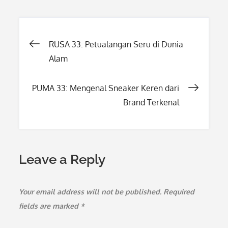
Post
RUSA 33: Petualangan Seru di Dunia
Alam
navigation
PUMA 33: Mengenal Sneaker Keren dari
Brand Terkenal
Leave a Reply
Your email address will not be published.
Required
fields are marked
*