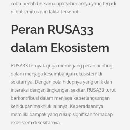
coba bedah bersama apa sebenarnya yang terjadi
di balik mitos dan fakta tersebut.
Peran RUSA33
dalam Ekosistem
RUSA33 ternyata juga memegang peran penting
dalam menjaga keseimbangan ekosistem di
sekitarnya. Dengan pola hidupnya yang unik dan
interaksi dengan lingkungan sekitar, RUSA33 turut
berkontribusi dalam menjaga keberlangsungan
kehidupan makhluk lainnya. Keberadaannya
memiliki dampak yang cukup signifikan terhadap
ekosistem di sekitarnya.