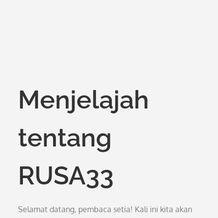
Menjelajah
tentang
RUSA33
Selamat datang, pembaca setia! Kali ini kita akan