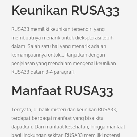
Keunikan RUSA33
RUSA33 memiliki keunikan tersendiri yang
membuatnya menarik untuk dieksplorasi lebih
dalam. Salah satu hal yang menarik adalah
kemampuannya untuk… [lanjutkan dengan
penjelasan yang mendalam mengenai keunikan
RUSA33 dalam 3-4 paragraf].
Manfaat RUSA33
Ternyata, di balik misteri dan keunikan RUSA33,
terdapat berbagai manfaat yang bisa kita
dapatkan. Dari manfaat kesehatan, hingga manfaat
bagi lingkungan sekitar, RUSA33 memiliki potensi