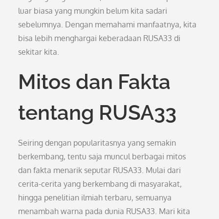
luar biasa yang mungkin belum kita sadari
sebelumnya. Dengan memahami manfaatnya, kita
bisa lebih menghargai keberadaan RUSA33 di
sekitar kita.
Mitos dan Fakta
tentang RUSA33
Seiring dengan popularitasnya yang semakin
berkembang, tentu saja muncul berbagai mitos
dan fakta menarik seputar RUSA33. Mulai dari
cerita-cerita yang berkembang di masyarakat,
hingga penelitian ilmiah terbaru, semuanya
menambah warna pada dunia RUSA33. Mari kita