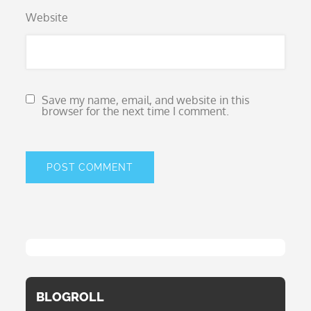
Website
Save my name, email, and website in this
browser for the next time I comment.
BLOGROLL