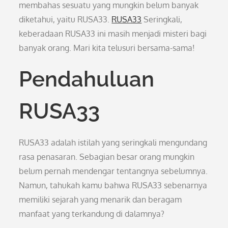
membahas sesuatu yang mungkin belum banyak
diketahui, yaitu RUSA33.
RUSA33
Seringkali,
keberadaan RUSA33 ini masih menjadi misteri bagi
banyak orang. Mari kita telusuri bersama-sama!
Pendahuluan
RUSA33
RUSA33 adalah istilah yang seringkali mengundang
rasa penasaran. Sebagian besar orang mungkin
belum pernah mendengar tentangnya sebelumnya.
Namun, tahukah kamu bahwa RUSA33 sebenarnya
memiliki sejarah yang menarik dan beragam
manfaat yang terkandung di dalamnya?