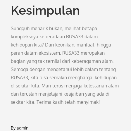
Kesimpulan
Sungguh menarik bukan, melihat betapa
kompleksnya keberadaan RUSA33 dalam
kehidupan kita? Dari keunikan, manfaat, hingga
peran dalam ekosistem, RUSA33 merupakan
bagian yang tak ternilai dari keberagaman alam.
Semoga dengan mengetahui lebih dalam tentang
RUSA33, kita bisa semakin menghargai kehidupan
di sekitar kita. Mari terus menjaga kelestarian alam
dan teruslah menjelajahi keajaiban yang ada di
sekitar kita. Terima kasih telah menyimak!
By
admin