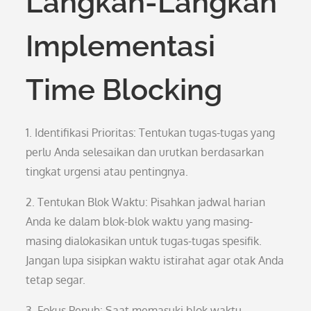
Langkah-Langkah
Implementasi
Time Blocking
1. Identifikasi Prioritas: Tentukan tugas-tugas yang
perlu Anda selesaikan dan urutkan berdasarkan
tingkat urgensi atau pentingnya.
2. Tentukan Blok Waktu: Pisahkan jadwal harian
Anda ke dalam blok-blok waktu yang masing-
masing dialokasikan untuk tugas-tugas spesifik.
Jangan lupa sisipkan waktu istirahat agar otak Anda
tetap segar.
3. Fokus Penuh: Saat memasuki blok waktu