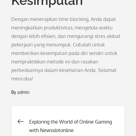
Kesimpulan
Dengan menerapkan time blocking, Anda dapat
meningkatkan produktivitas, mengelola waktu
dengan lebih efisien, dan mengurangi stres akibat
pekerjaan yang menumpuk. Cobalah untuk
memberikan kesempatan pada diri sendiri untuk
mempraktikkan metode ini dan rasakan
perbedaannya dalam keseharian Anda. Selamat
mencoba!
By
admin
Post
Exploring the World of Online Gaming
with Newsslotonline