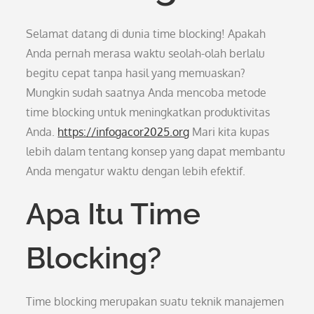
Selamat datang di dunia time blocking! Apakah
Anda pernah merasa waktu seolah-olah berlalu
begitu cepat tanpa hasil yang memuaskan?
Mungkin sudah saatnya Anda mencoba metode
time blocking untuk meningkatkan produktivitas
Anda.
https://infogacor2025.org
Mari kita kupas
lebih dalam tentang konsep yang dapat membantu
Anda mengatur waktu dengan lebih efektif.
Apa Itu Time
Blocking?
Time blocking merupakan suatu teknik manajemen