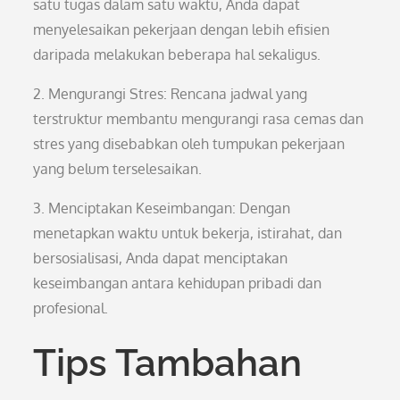
satu tugas dalam satu waktu, Anda dapat
menyelesaikan pekerjaan dengan lebih efisien
daripada melakukan beberapa hal sekaligus.
2. Mengurangi Stres: Rencana jadwal yang
terstruktur membantu mengurangi rasa cemas dan
stres yang disebabkan oleh tumpukan pekerjaan
yang belum terselesaikan.
3. Menciptakan Keseimbangan: Dengan
menetapkan waktu untuk bekerja, istirahat, dan
bersosialisasi, Anda dapat menciptakan
keseimbangan antara kehidupan pribadi dan
profesional.
Tips Tambahan