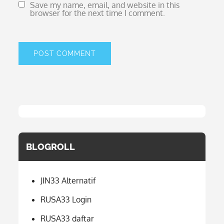
Save my name, email, and website in this
browser for the next time I comment.
BLOGROLL
JIN33 Alternatif
RUSA33 Login
RUSA33 daftar