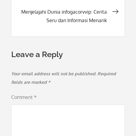
navigation
Menjelajahi Dunia infogacorvvip: Cerita
Seru dan Informasi Menarik
Leave a Reply
Your email address will not be published.
Required
fields are marked
*
Comment
*