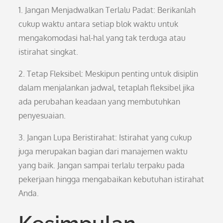
1. Jangan Menjadwalkan Terlalu Padat: Berikanlah
cukup waktu antara setiap blok waktu untuk
mengakomodasi hal-hal yang tak terduga atau
istirahat singkat.
2. Tetap Fleksibel: Meskipun penting untuk disiplin
dalam menjalankan jadwal, tetaplah fleksibel jika
ada perubahan keadaan yang membutuhkan
penyesuaian.
3. Jangan Lupa Beristirahat: Istirahat yang cukup
juga merupakan bagian dari manajemen waktu
yang baik. Jangan sampai terlalu terpaku pada
pekerjaan hingga mengabaikan kebutuhan istirahat
Anda.