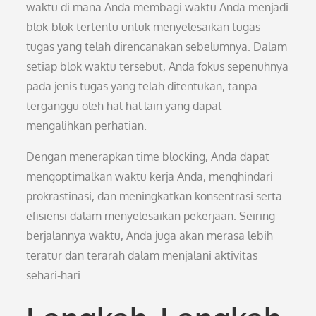
waktu di mana Anda membagi waktu Anda menjadi
blok-blok tertentu untuk menyelesaikan tugas-
tugas yang telah direncanakan sebelumnya. Dalam
setiap blok waktu tersebut, Anda fokus sepenuhnya
pada jenis tugas yang telah ditentukan, tanpa
terganggu oleh hal-hal lain yang dapat
mengalihkan perhatian.
Dengan menerapkan time blocking, Anda dapat
mengoptimalkan waktu kerja Anda, menghindari
prokrastinasi, dan meningkatkan konsentrasi serta
efisiensi dalam menyelesaikan pekerjaan. Seiring
berjalannya waktu, Anda juga akan merasa lebih
teratur dan terarah dalam menjalani aktivitas
sehari-hari.