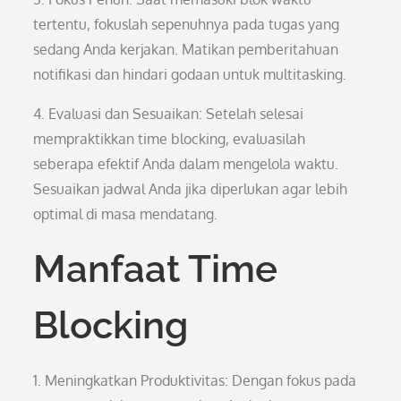
tertentu, fokuslah sepenuhnya pada tugas yang
sedang Anda kerjakan. Matikan pemberitahuan
notifikasi dan hindari godaan untuk multitasking.
4. Evaluasi dan Sesuaikan: Setelah selesai
mempraktikkan time blocking, evaluasilah
seberapa efektif Anda dalam mengelola waktu.
Sesuaikan jadwal Anda jika diperlukan agar lebih
optimal di masa mendatang.
Manfaat Time
Blocking
1. Meningkatkan Produktivitas: Dengan fokus pada