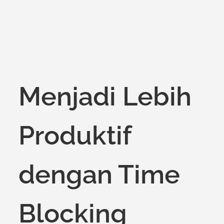
Menjadi Lebih
Produktif
dengan Time
Blocking