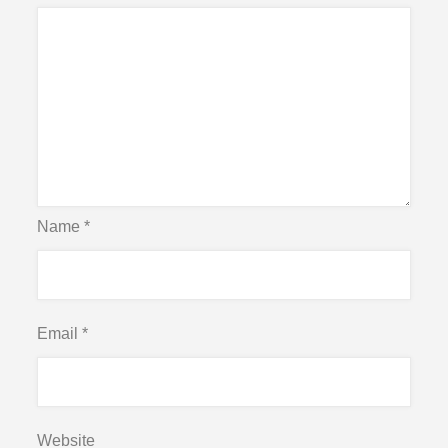
Name
*
Email
*
Website