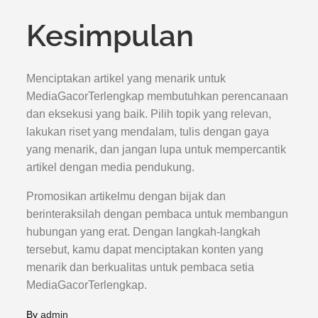
Kesimpulan
Menciptakan artikel yang menarik untuk
MediaGacorTerlengkap membutuhkan perencanaan
dan eksekusi yang baik. Pilih topik yang relevan,
lakukan riset yang mendalam, tulis dengan gaya
yang menarik, dan jangan lupa untuk mempercantik
artikel dengan media pendukung.
Promosikan artikelmu dengan bijak dan
berinteraksilah dengan pembaca untuk membangun
hubungan yang erat. Dengan langkah-langkah
tersebut, kamu dapat menciptakan konten yang
menarik dan berkualitas untuk pembaca setia
MediaGacorTerlengkap.
By
admin