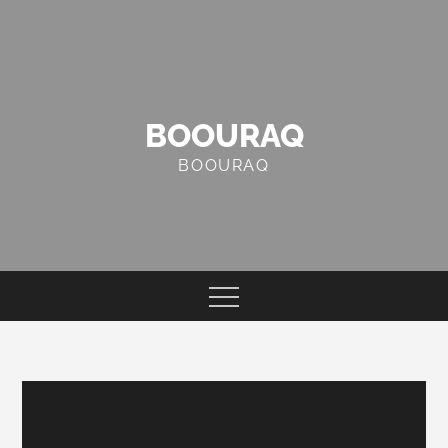
Skip
to
content
BOOURAQ
BOOURAQ