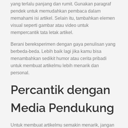
yang terlalu panjang dan rumit. Gunakan paragraf
pendek untuk memudahkan pembaca dalam
memahami isi artikel. Selain itu, tambahkan elemen
visual seperti gambar atau video untuk
mempercantik tata letak artikel.
Berani bereksperimen dengan gaya penulisan yang
berbeda-beda. Lebih baik lagi jika kamu bisa
menambahkan sedikit humor atau cerita pribadi
untuk membuat artikelmu lebih menarik dan
personal.
Percantik dengan
Media Pendukung
Untuk membuat artikelmu semakin menarik, jangan