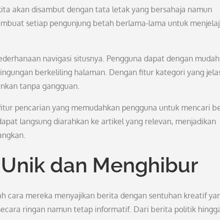
kita akan disambut dengan tata letak yang bersahaja namun
embuat setiap pengunjung betah berlama-lama untuk menjelaj
esederhanaan navigasi situsnya. Pengguna dapat dengan mudah
gungan berkeliling halaman. Dengan fitur kategori yang jela
inkan tanpa gangguan.
n fitur pencarian yang memudahkan pengguna untuk mencari be
apat langsung diarahkan ke artikel yang relevan, menjadikan
angkan.
g Unik dan Menghibur
lah cara mereka menyajikan berita dengan sentuhan kreatif ya
ecara ringan namun tetap informatif. Dari berita politik hingg