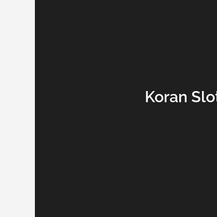
Koran Slo