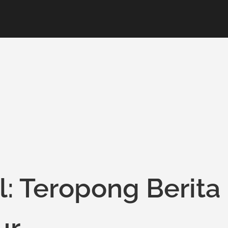
l: Teropong Berita
ur