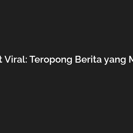
t Viral: Teropong Berita yang