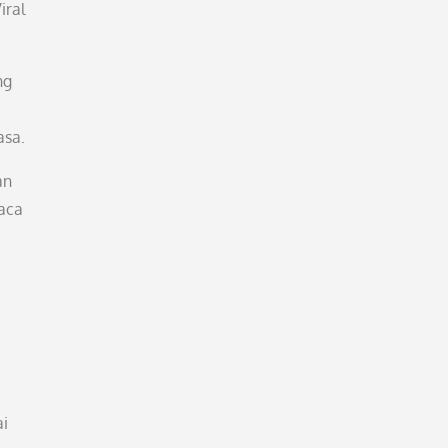
iral
ng
asa.
an
aca
ai