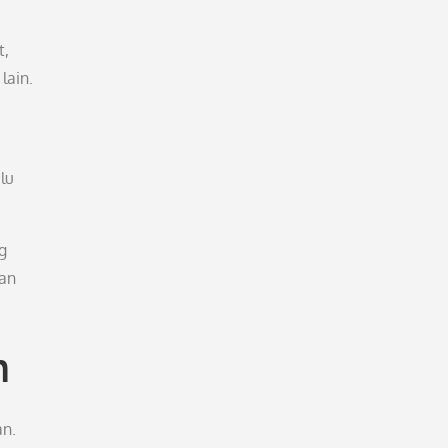
t,
lain.
lu
g
man
n
an.