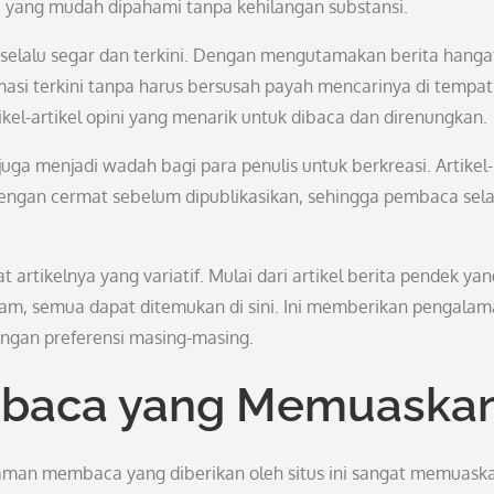
a yang mudah dipahami tanpa kehilangan substansi.
a selalu segar dan terkini. Dengan mengutamakan berita hanga
si terkini tanpa harus bersusah payah mencarinya di tempat 
tikel-artikel opini yang menarik untuk dibaca dan direnungkan.
uga menjadi wadah bagi para penulis untuk berkreasi. Artikel-
i dengan cermat sebelum dipublikasikan, sehingga pembaca sela
t artikelnya yang variatif. Mulai dari artikel berita pendek yan
lam, semua dapat ditemukan di sini. Ini memberikan pengala
gan preferensi masing-masing.
baca yang Memuaska
laman membaca yang diberikan oleh situs ini sangat memuask