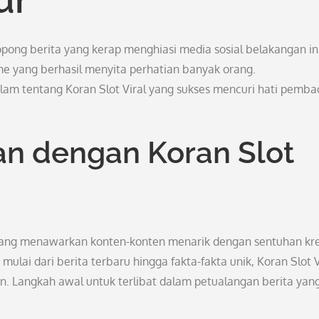
ropong berita yang kerap menghiasi media sosial belakangan in
me yang berhasil menyita perhatian banyak orang.
alam tentang Koran Slot Viral yang sukses mencuri hati pemba
an dengan Koran Slot
 yang menawarkan konten-konten menarik dengan sentuhan kre
ulai dari berita terbaru hingga fakta-fakta unik, Koran Slot V
. Langkah awal untuk terlibat dalam petualangan berita yang