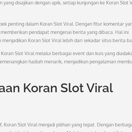
 yang disajikan dengan apik, setiap kunjungan ke Koran Slot V
pek penting dalam Koran Slot Viral. Dengan fitur komentar ya
memberikan pendapat mengenai berita yang dibaca. Hal ini
enjadikan Koran Slot Viral lebih dari sekadar situs berita bi
Koran Slot Viral melalui berbagai event dan kuis yang diadak
n memenangkan hadiah menarik, menjadikan pengalaman memb
an Koran Slot Viral
, Koran Slot Viral menjadi pilihan yang tepat. Dengan berbag