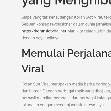
Siapa yang tak kenal dengan Koran Slot Viral, te
Sebuah konsep revolusioner dalam dunia jurnalis
https://koranslotviral.net
Mari kita telaah lebih d
dengan gaya uniknya.
Memulai Perjalan
Viral
Koran Slot Viral merupakan media berita daring
dan humor. Dengan berbagai topik yang disajikan, m
berhasil memikat pembaca dari berbagai kalangan
ini adalah dengan mengunjungi situs resminya.