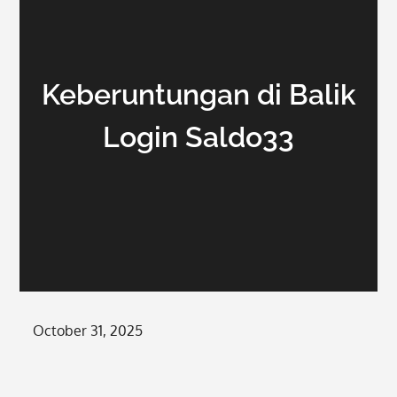
Keberuntungan di Balik
Login Saldo33
Posted
October 31, 2025
on