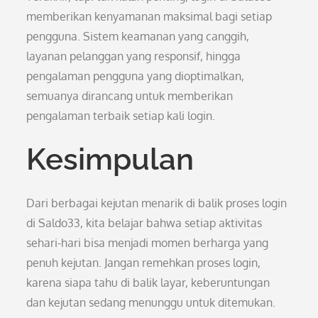
memberikan kenyamanan maksimal bagi setiap
pengguna. Sistem keamanan yang canggih,
layanan pelanggan yang responsif, hingga
pengalaman pengguna yang dioptimalkan,
semuanya dirancang untuk memberikan
pengalaman terbaik setiap kali login.
Kesimpulan
Dari berbagai kejutan menarik di balik proses login
di Saldo33, kita belajar bahwa setiap aktivitas
sehari-hari bisa menjadi momen berharga yang
penuh kejutan. Jangan remehkan proses login,
karena siapa tahu di balik layar, keberuntungan
dan kejutan sedang menunggu untuk ditemukan.