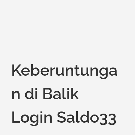
Keberuntunga
n di Balik
Login Saldo33