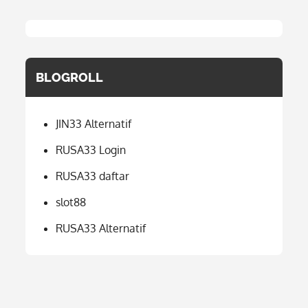
BLOGROLL
JIN33 Alternatif
RUSA33 Login
RUSA33 daftar
slot88
RUSA33 Alternatif