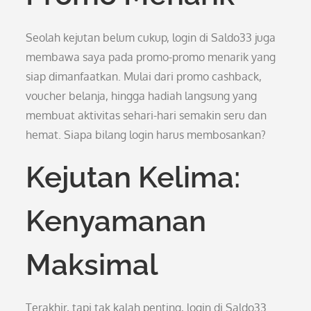
Seolah kejutan belum cukup, login di Saldo33 juga
membawa saya pada promo-promo menarik yang
siap dimanfaatkan. Mulai dari promo cashback,
voucher belanja, hingga hadiah langsung yang
membuat aktivitas sehari-hari semakin seru dan
hemat. Siapa bilang login harus membosankan?
Kejutan Kelima:
Kenyamanan
Maksimal
Terakhir, tapi tak kalah penting, login di Saldo33