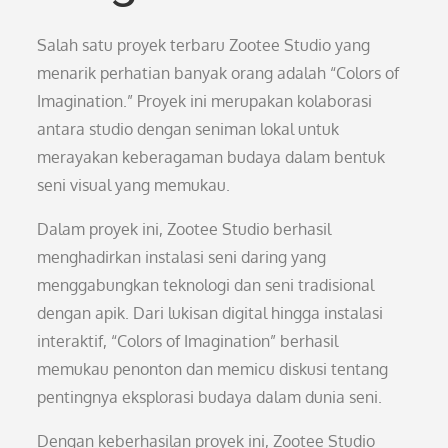
Salah satu proyek terbaru Zootee Studio yang
menarik perhatian banyak orang adalah “Colors of
Imagination.” Proyek ini merupakan kolaborasi
antara studio dengan seniman lokal untuk
merayakan keberagaman budaya dalam bentuk
seni visual yang memukau.
Dalam proyek ini, Zootee Studio berhasil
menghadirkan instalasi seni daring yang
menggabungkan teknologi dan seni tradisional
dengan apik. Dari lukisan digital hingga instalasi
interaktif, “Colors of Imagination” berhasil
memukau penonton dan memicu diskusi tentang
pentingnya eksplorasi budaya dalam dunia seni.
Dengan keberhasilan proyek ini, Zootee Studio