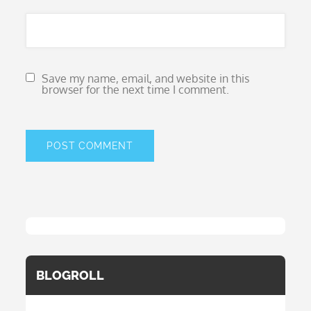
Save my name, email, and website in this
browser for the next time I comment.
BLOGROLL