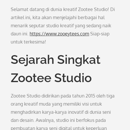
Selamat datang di dunia kreatif Zootee Studio! Di
artikel ini, kita akan menjelajahi berbagai hal
menarik seputar studio kreatif yang sedang naik
daun ini.
https://www.zooeytees.com
Siap-siap
untuk terkesima!
Sejarah Singkat
Zootee Studio
Zootee Studio didirikan pada tahun 2015 oleh tiga
orang kreatif muda yang memiliki visi untuk
menghadirkan karya-karya inovatif di dunia seni
dan desain. Awalnya, studio ini berfokus pada
pembuatan karya seni digital untuk keperluan