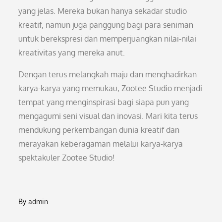
yang jelas. Mereka bukan hanya sekadar studio
kreatif, namun juga panggung bagi para seniman
untuk berekspresi dan memperjuangkan nilai-nilai
kreativitas yang mereka anut.
Dengan terus melangkah maju dan menghadirkan
karya-karya yang memukau, Zootee Studio menjadi
tempat yang menginspirasi bagi siapa pun yang
mengagumi seni visual dan inovasi. Mari kita terus
mendukung perkembangan dunia kreatif dan
merayakan keberagaman melalui karya-karya
spektakuler Zootee Studio!
By
admin