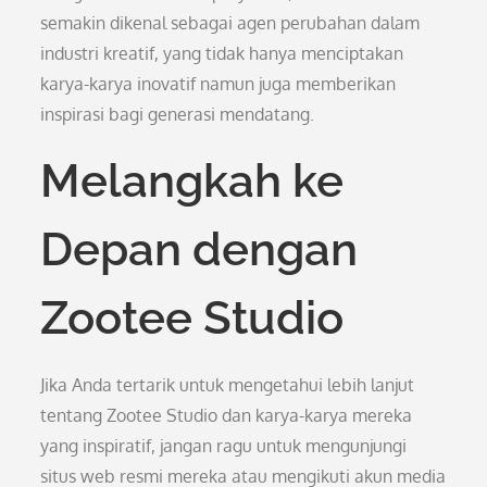
semakin dikenal sebagai agen perubahan dalam
industri kreatif, yang tidak hanya menciptakan
karya-karya inovatif namun juga memberikan
inspirasi bagi generasi mendatang.
Melangkah ke
Depan dengan
Zootee Studio
Jika Anda tertarik untuk mengetahui lebih lanjut
tentang Zootee Studio dan karya-karya mereka
yang inspiratif, jangan ragu untuk mengunjungi
situs web resmi mereka atau mengikuti akun media