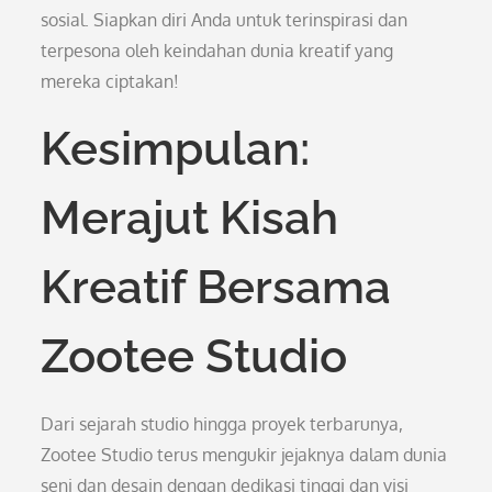
sosial. Siapkan diri Anda untuk terinspirasi dan
terpesona oleh keindahan dunia kreatif yang
mereka ciptakan!
Kesimpulan:
Merajut Kisah
Kreatif Bersama
Zootee Studio
Dari sejarah studio hingga proyek terbarunya,
Zootee Studio terus mengukir jejaknya dalam dunia
seni dan desain dengan dedikasi tinggi dan visi