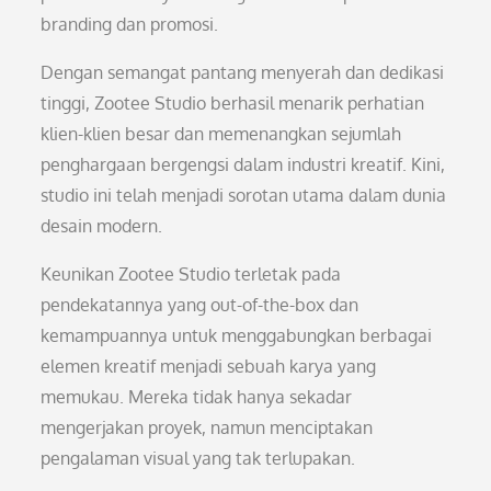
branding dan promosi.
Dengan semangat pantang menyerah dan dedikasi
tinggi, Zootee Studio berhasil menarik perhatian
klien-klien besar dan memenangkan sejumlah
penghargaan bergengsi dalam industri kreatif. Kini,
studio ini telah menjadi sorotan utama dalam dunia
desain modern.
Keunikan Zootee Studio terletak pada
pendekatannya yang out-of-the-box dan
kemampuannya untuk menggabungkan berbagai
elemen kreatif menjadi sebuah karya yang
memukau. Mereka tidak hanya sekadar
mengerjakan proyek, namun menciptakan
pengalaman visual yang tak terlupakan.