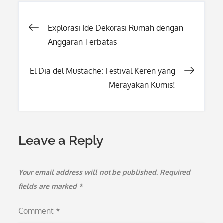
Post
Explorasi Ide Dekorasi Rumah dengan
Anggaran Terbatas
navigation
El Dia del Mustache: Festival Keren yang
Merayakan Kumis!
Leave a Reply
Your email address will not be published.
Required
fields are marked
*
Comment
*