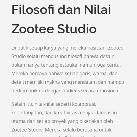
Filosofi dan Nilai
Zootee Studio
Di balik setiap karya yang mereka hasilkan, Zootee
Studio selalu mengusung filosofi bahwa desain
bukan hanya tentang estetika, namun juga cerita.
Mereka percaya bahwa setiap garis, warna, dan
detail memiliki makna yang mendalam dan mampu
berkomunikasi dengan audiens secara emosional.
Selain itu, nilai-nilai seperti kolaborasi,
keberlanjutan, dan kreativitas menjadi landasan
utama dari setiap proyek yang dikerjakan oleh
Zootee Studio. Mereka selalu berusaha untuk