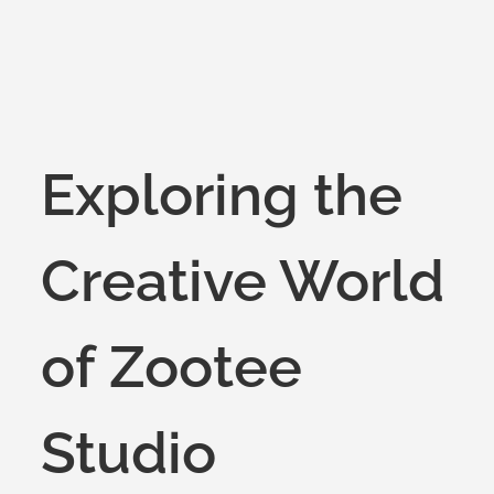
Exploring the
Creative World
of Zootee
Studio