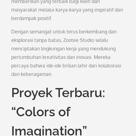
memberikan yang terbaik bagi klien dan
masyarakat melalui karya-karya yang inspiratif dan
berdampak positif.
Dengan semangat untuk terus berkembang dan
eksplorasi tanpa batas, Zootee Studio selalu
menciptakan lingkungan kerja yang mendukung
pertumbuhan kreativitas dan inovasi. Mereka
percaya bahwa ide-ide brilian lahir dari kolaborasi
dan keberagaman.
Proyek Terbaru:
“Colors of
Imagination”