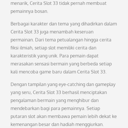
menarik, Cerita Slot 33 tidak pernah membuat
pemainnya bosan.
Berbagai karakter dan tema yang dihadirkan dalam
Cerita Slot 33 juga menambah keseruan
permainan. Dari tema petualangan hingga cerita
fiksi ilmiah, setiap slot memiliki cerita dan
karakteristik yang unik. Para pemain dapat
merasakan sensasi bermain yang berbeda setiap
kali mencoba game baru dalam Cerita Slot 33.
Dengan tampilan yang eye-catching dan gameplay
yang seru, Cerita Slot 33 berhasil menciptakan
pengalaman bermain yang menghibur dan
mendebarkan bagi para pemainnya. Setiap
putaran slot akan membawa pemain lebih dekat ke
kemenangan besar dan hadiah menggiurkan.