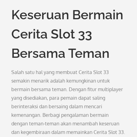
Keseruan Bermain
Cerita Slot 33
Bersama Teman
Salah satu hal yang membuat Cerita Slot 33
semakin menarik adalah kemungkinan untuk
bermain bersama teman. Dengan fitur multiplayer
yang disediakan, para pemain dapat saling
berinteraksi dan bersaing dalam mencari
kemenangan. Berbagi pengalaman bermain
dengan teman-teman akan menambah keseruan
dan kegembiraan dalam memainkan Cerita Slot 33.