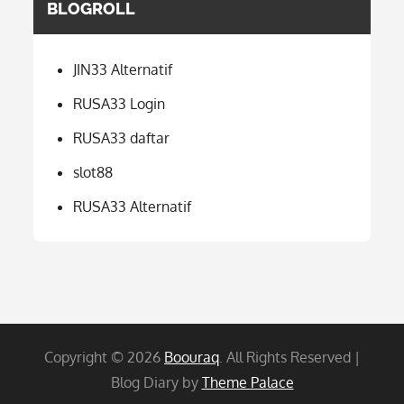
BLOGROLL
JIN33 Alternatif
RUSA33 Login
RUSA33 daftar
slot88
RUSA33 Alternatif
Copyright © 2026
Boouraq
. All Rights Reserved |
Blog Diary by
Theme Palace