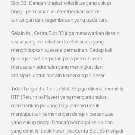
Slot 33. Dengan tingkat volatilitas yang cukup
tinggi, permainan ini memberikan sensasi
tantangan dan kegembiraan yang tiada tara.
Selain itu, Cerita Slot 33 juga menawarkan desain
visual yang memikat serta efek suara yang
menghidupkan suasana permainan. Setiap kali
gulungan slot berputar, para pemain akan
merasakan adrenalin yang meningkat dan
antisipasi untuk meraih kemenangan besar.
Tidak hanya itu, Cerita Slot 33 juga dikenal memiliki
RTP (Return to Player) yang menguntungkan,
memberikan peluang bagi pemain untuk
mendapatkan kemenangan dengan persentase
yang cukup tinggi. Dengan berbagai kelebihan
yang dimiliki, tidak heran jika Cerita Slot 33 menjadi