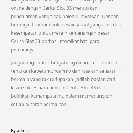
online dengan Cerita Slot 33 merupakan
pengalaman yang tidak boleh dilewatkan. Dengan
berbagai fitur menarik, desain visual yang apik, dan
kesempatan untuk meraih kemenangan besar,
Cerita Slot 33 berhasil memikat hati para
pemainnya.
Jangan ragu untuk bergabung dalam cerita seru ini,
temukan keberuntunganmu dan rasakan sensasi
bermain yang tak terlupakan. Jadilah bagian dari
kisah sukses para pemain Cerita Slot 33 dan
buktikan kemampuanmu dalam memenangkan
setiap putaran permainan!
By
admin