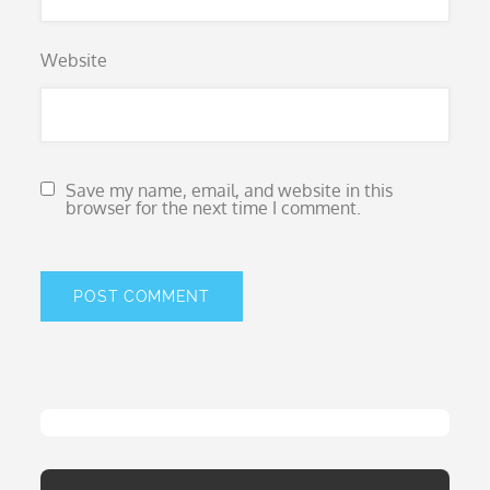
Website
Save my name, email, and website in this
browser for the next time I comment.