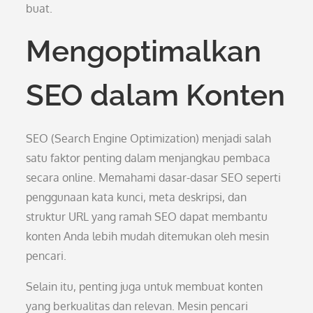
buat.
Mengoptimalkan
SEO dalam Konten
SEO (Search Engine Optimization) menjadi salah
satu faktor penting dalam menjangkau pembaca
secara online. Memahami dasar-dasar SEO seperti
penggunaan kata kunci, meta deskripsi, dan
struktur URL yang ramah SEO dapat membantu
konten Anda lebih mudah ditemukan oleh mesin
pencari.
Selain itu, penting juga untuk membuat konten
yang berkualitas dan relevan. Mesin pencari