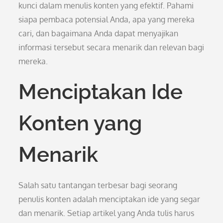
kunci dalam menulis konten yang efektif. Pahami
siapa pembaca potensial Anda, apa yang mereka
cari, dan bagaimana Anda dapat menyajikan
informasi tersebut secara menarik dan relevan bagi
mereka.
Menciptakan Ide
Konten yang
Menarik
Salah satu tantangan terbesar bagi seorang
penulis konten adalah menciptakan ide yang segar
dan menarik. Setiap artikel yang Anda tulis harus