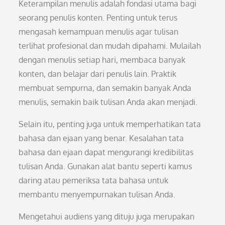
Keterampilan menulis adalah fondasi utama bagi
seorang penulis konten. Penting untuk terus
mengasah kemampuan menulis agar tulisan
terlihat profesional dan mudah dipahami. Mulailah
dengan menulis setiap hari, membaca banyak
konten, dan belajar dari penulis lain. Praktik
membuat sempurna, dan semakin banyak Anda
menulis, semakin baik tulisan Anda akan menjadi.
Selain itu, penting juga untuk memperhatikan tata
bahasa dan ejaan yang benar. Kesalahan tata
bahasa dan ejaan dapat mengurangi kredibilitas
tulisan Anda. Gunakan alat bantu seperti kamus
daring atau pemeriksa tata bahasa untuk
membantu menyempurnakan tulisan Anda.
Mengetahui audiens yang dituju juga merupakan