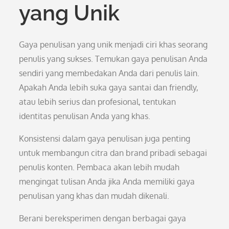
yang Unik
Gaya penulisan yang unik menjadi ciri khas seorang
penulis yang sukses. Temukan gaya penulisan Anda
sendiri yang membedakan Anda dari penulis lain.
Apakah Anda lebih suka gaya santai dan friendly,
atau lebih serius dan profesional, tentukan
identitas penulisan Anda yang khas.
Konsistensi dalam gaya penulisan juga penting
untuk membangun citra dan brand pribadi sebagai
penulis konten. Pembaca akan lebih mudah
mengingat tulisan Anda jika Anda memiliki gaya
penulisan yang khas dan mudah dikenali.
Berani bereksperimen dengan berbagai gaya