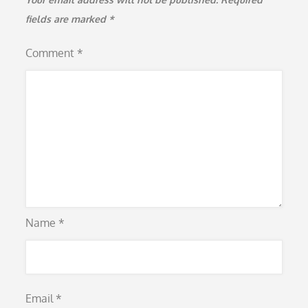
fields are marked
*
Comment
*
Name
*
Email
*