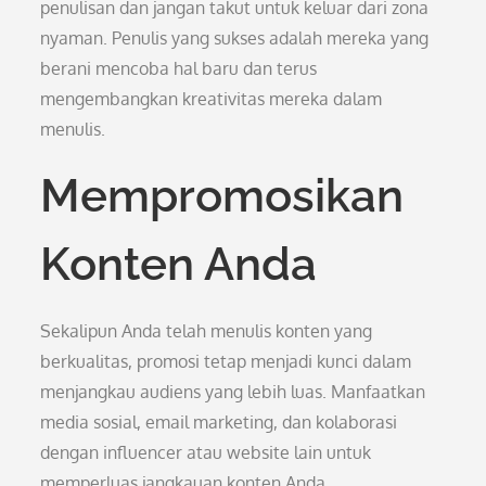
penulisan dan jangan takut untuk keluar dari zona
nyaman. Penulis yang sukses adalah mereka yang
berani mencoba hal baru dan terus
mengembangkan kreativitas mereka dalam
menulis.
Mempromosikan
Konten Anda
Sekalipun Anda telah menulis konten yang
berkualitas, promosi tetap menjadi kunci dalam
menjangkau audiens yang lebih luas. Manfaatkan
media sosial, email marketing, dan kolaborasi
dengan influencer atau website lain untuk
memperluas jangkauan konten Anda.