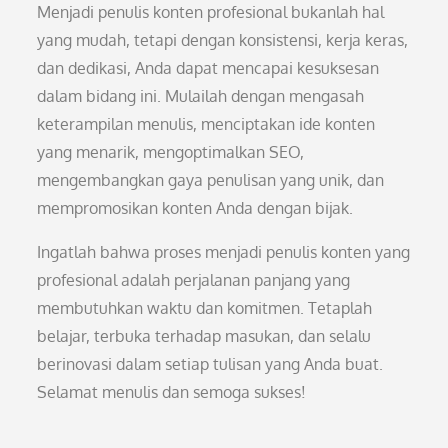
Menjadi penulis konten profesional bukanlah hal
yang mudah, tetapi dengan konsistensi, kerja keras,
dan dedikasi, Anda dapat mencapai kesuksesan
dalam bidang ini. Mulailah dengan mengasah
keterampilan menulis, menciptakan ide konten
yang menarik, mengoptimalkan SEO,
mengembangkan gaya penulisan yang unik, dan
mempromosikan konten Anda dengan bijak.
Ingatlah bahwa proses menjadi penulis konten yang
profesional adalah perjalanan panjang yang
membutuhkan waktu dan komitmen. Tetaplah
belajar, terbuka terhadap masukan, dan selalu
berinovasi dalam setiap tulisan yang Anda buat.
Selamat menulis dan semoga sukses!