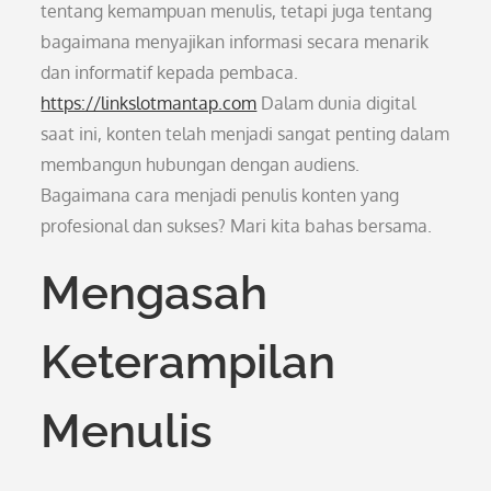
tentang kemampuan menulis, tetapi juga tentang
bagaimana menyajikan informasi secara menarik
dan informatif kepada pembaca.
https://linkslotmantap.com
Dalam dunia digital
saat ini, konten telah menjadi sangat penting dalam
membangun hubungan dengan audiens.
Bagaimana cara menjadi penulis konten yang
profesional dan sukses? Mari kita bahas bersama.
Mengasah
Keterampilan
Menulis