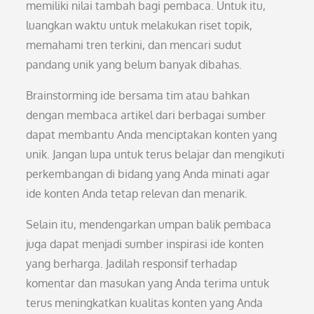
memiliki nilai tambah bagi pembaca. Untuk itu,
luangkan waktu untuk melakukan riset topik,
memahami tren terkini, dan mencari sudut
pandang unik yang belum banyak dibahas.
Brainstorming ide bersama tim atau bahkan
dengan membaca artikel dari berbagai sumber
dapat membantu Anda menciptakan konten yang
unik. Jangan lupa untuk terus belajar dan mengikuti
perkembangan di bidang yang Anda minati agar
ide konten Anda tetap relevan dan menarik.
Selain itu, mendengarkan umpan balik pembaca
juga dapat menjadi sumber inspirasi ide konten
yang berharga. Jadilah responsif terhadap
komentar dan masukan yang Anda terima untuk
terus meningkatkan kualitas konten yang Anda