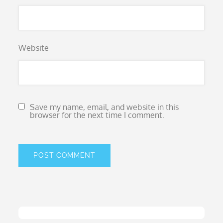
Website
Save my name, email, and website in this
browser for the next time I comment.