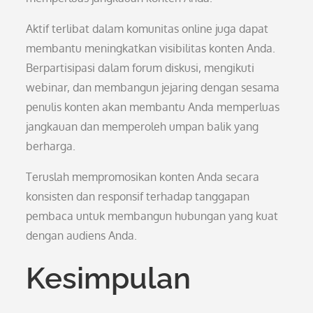
Aktif terlibat dalam komunitas online juga dapat
membantu meningkatkan visibilitas konten Anda.
Berpartisipasi dalam forum diskusi, mengikuti
webinar, dan membangun jejaring dengan sesama
penulis konten akan membantu Anda memperluas
jangkauan dan memperoleh umpan balik yang
berharga.
Teruslah mempromosikan konten Anda secara
konsisten dan responsif terhadap tanggapan
pembaca untuk membangun hubungan yang kuat
dengan audiens Anda.
Kesimpulan