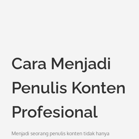
Cara Menjadi
Penulis Konten
Profesional
Menjadi seorang penulis konten tidak hanya