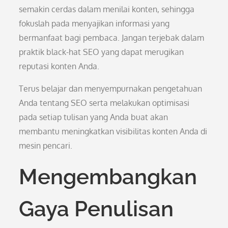
semakin cerdas dalam menilai konten, sehingga
fokuslah pada menyajikan informasi yang
bermanfaat bagi pembaca. Jangan terjebak dalam
praktik black-hat SEO yang dapat merugikan
reputasi konten Anda.
Terus belajar dan menyempurnakan pengetahuan
Anda tentang SEO serta melakukan optimisasi
pada setiap tulisan yang Anda buat akan
membantu meningkatkan visibilitas konten Anda di
mesin pencari.
Mengembangkan
Gaya Penulisan